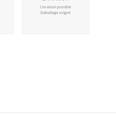
r
Livraison possible
Emballage soigné