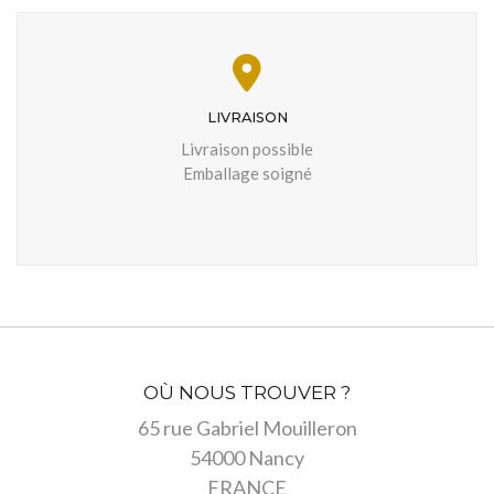
LIVRAISON
Livraison possible
Emballage soigné
OÙ NOUS TROUVER ?
65 rue Gabriel Mouilleron
54000 Nancy
FRANCE