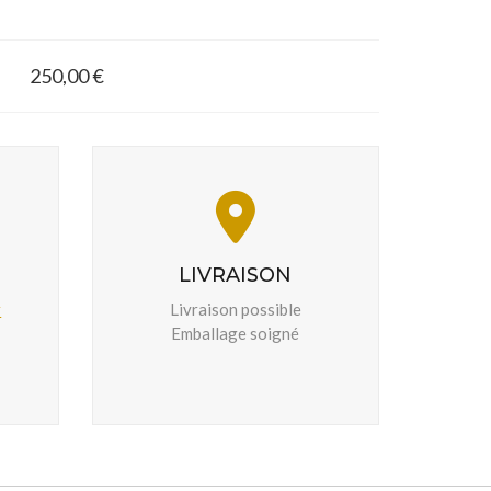
250,00 €
LIVRAISON
r
Livraison possible
Emballage soigné