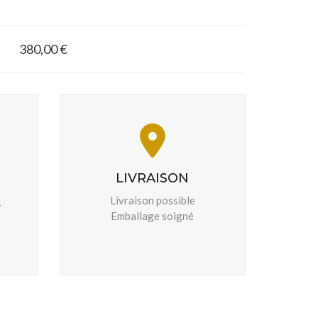
380,00 €
LIVRAISON
r
Livraison possible
Emballage soigné