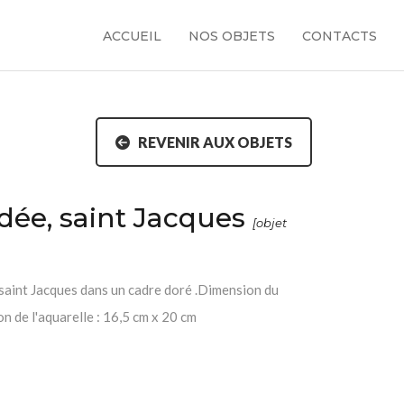
ACCUEIL
NOS OBJETS
CONTACTS
REVENIR AUX OBJETS
dée, saint Jacques
[objet
saint Jacques dans un cadre doré .Dimension du
n de l'aquarelle : 16,5 cm x 20 cm