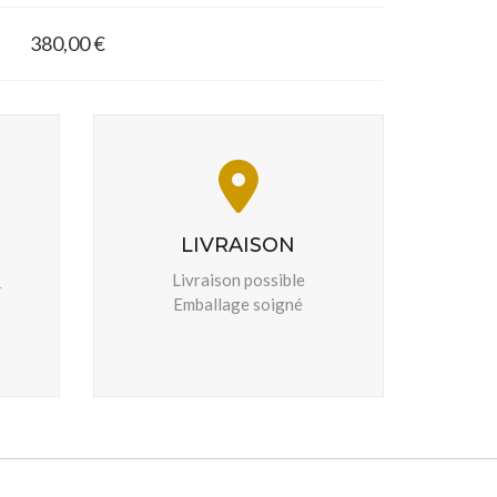
380,00 €
LIVRAISON
r
Livraison possible
Emballage soigné