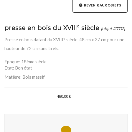
REVENIR AUX OBJETS
presse en bois du XVIII° siècle
[objet #3332]
Presse en bois datant du XVIII° siècle .48 cm x 37 cm pour une
hauteur de 72 cm sans la vis.
Epoque:
18ème siècle
Etat:
Bon état
Matière:
Bois massif
480,00 €