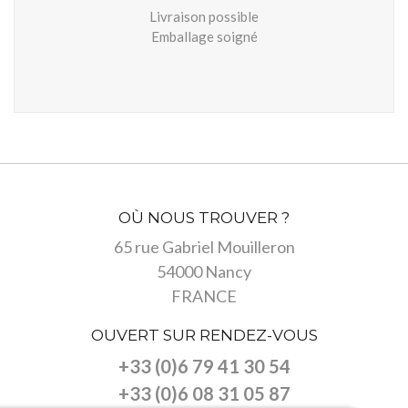
Livraison possible
Emballage soigné
OÙ NOUS TROUVER ?
65 rue Gabriel Mouilleron
54000 Nancy
FRANCE
OUVERT SUR RENDEZ-VOUS
+33 (0)6 79 41 30 54
+33 (0)6 08 31 05 87