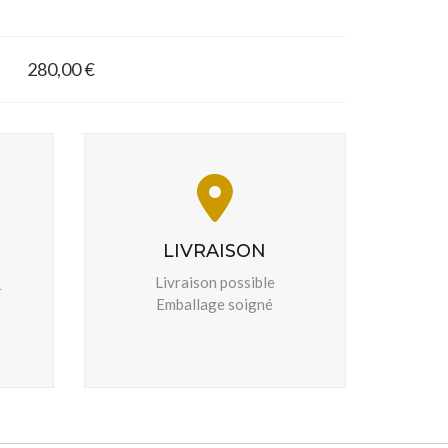
280,00 €
LIVRAISON
r
Livraison possible
Emballage soigné