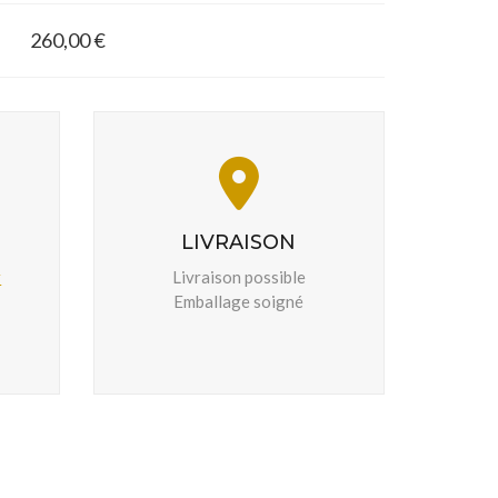
260,00 €
LIVRAISON
r
Livraison possible
Emballage soigné