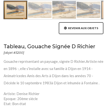
REVENIR AUX OBJETS
Tableau, Gouache Signée D Richier
[objet #3200]
Gouache représentant un paysage, signée D Richier.Artiste née
en 1896 -, elle s'installe avec sa famille à Dijon en 1914 -
Animatricedes Amis des Arts à Dijon dans les années 70 -
Décède le 10 septembre 1983à Dijon et inhumée à Fontaine .
Artiste:
Denise Richier
Epoque:
20ème siècle
Etat:
Bon état