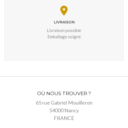
LIVRAISON
Livraison possible
Emballage soigné
OÙ NOUS TROUVER ?
65 rue Gabriel Mouilleron
54000 Nancy
FRANCE