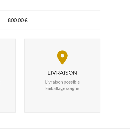
800,00 €
LIVRAISON
r
Livraison possible
Emballage soigné