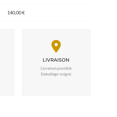
140,00 €
LIVRAISON
r
Livraison possible
Emballage soigné