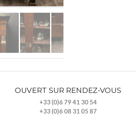
OUVERT SUR RENDEZ-VOUS
+33 (0)6 79 41 30 54
+33 (0)6 08 31 05 87