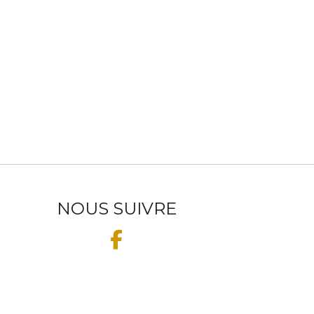
NOUS SUIVRE