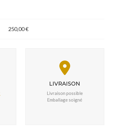
250,00 €
LIVRAISON
r
Livraison possible
Emballage soigné