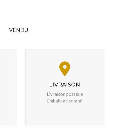
VENDU
LIVRAISON
r
Livraison possible
Emballage soigné